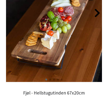
Fjøl - Hellstugutinden 67x20cm