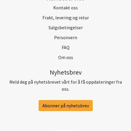
Kontakt oss
Frakt, levering og retur
Salgsbetingelser
Personvern
FAQ
Om oss
Nyhetsbrev
Meld deg på nyhetsbrevet vårt for å få oppdateringer fra
oss.
Abonner på nyhetsbrev