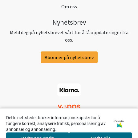
Om oss
Nyhetsbrev
Meld deg på nyhetsbrevet vårt for å få oppdateringer fra
oss.
Abonner på nyhetsbrev
Dette nettstedet bruker informasjonskapsler for å
Powered by
fungere korrekt, analysere trafikk, personalisering av
annonser og annonsering.