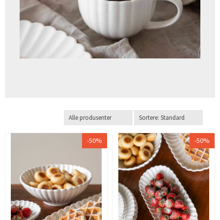
-50%
-50%