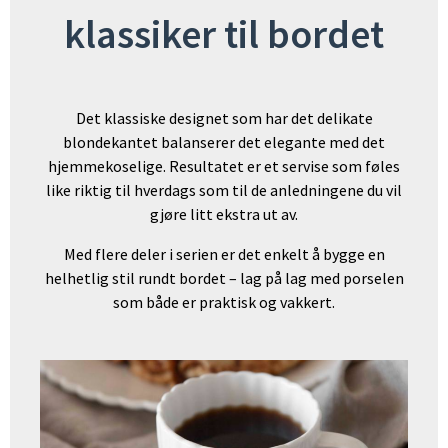
klassiker til bordet
Det klassiske designet som har det delikate
blondekantet balanserer det elegante med det
hjemmekoselige. Resultatet er et servise som føles
like riktig til hverdags som til de anledningene du vil
gjøre litt ekstra ut av.
Med flere deler i serien er det enkelt å bygge en
helhetlig stil rundt bordet – lag på lag med porselen
som både er praktisk og vakkert.