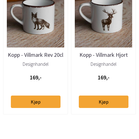
Kopp - Villmark Rev 20cl
Kopp - Villmark Hjort
20cl
Designhandel
Designhandel
169,-
169,-
Kjøp
Kjøp