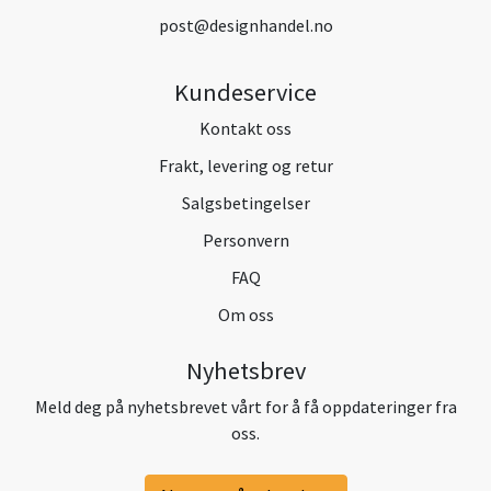
post@designhandel.no
Kundeservice
Kontakt oss
Frakt, levering og retur
Salgsbetingelser
Personvern
FAQ
Om oss
Nyhetsbrev
Meld deg på nyhetsbrevet vårt for å få oppdateringer fra
oss.