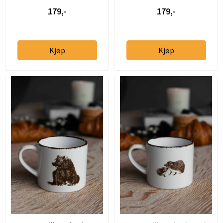
179,-
179,-
Kjøp
Kjøp