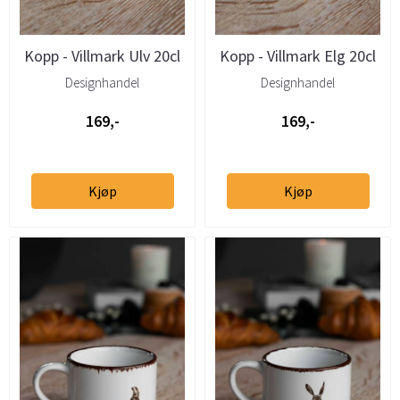
Kopp - Villmark Ulv 20cl
Kopp - Villmark Elg 20cl
Designhandel
Designhandel
169,-
169,-
Kjøp
Kjøp