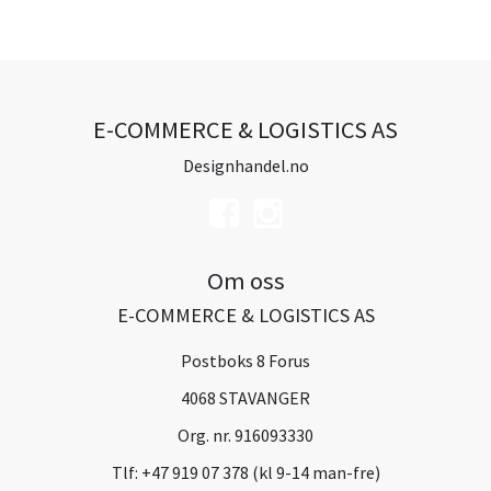
E-COMMERCE & LOGISTICS AS
Designhandel.no
Om oss
E-COMMERCE & LOGISTICS AS
Postboks 8 Forus
4068 STAVANGER
Org. nr. 916093330
Tlf:
+47 919 07 378 (kl 9-14 man-fre)