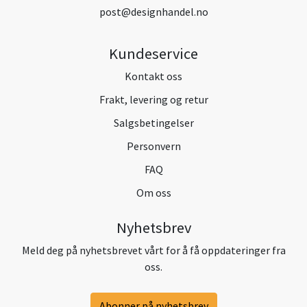
post@designhandel.no
Kundeservice
Kontakt oss
Frakt, levering og retur
Salgsbetingelser
Personvern
FAQ
Om oss
Nyhetsbrev
Meld deg på nyhetsbrevet vårt for å få oppdateringer fra
oss.
Abonner på nyhetsbrev