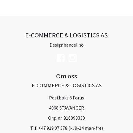
E-COMMERCE & LOGISTICS AS
Designhandel.no
Om oss
E-COMMERCE & LOGISTICS AS
Postboks 8 Forus
4068 STAVANGER
Org. nr. 916093330
Tlf:
+47 919 07 378 (kl 9-14 man-fre)