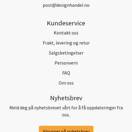
post@designhandel.no
Kundeservice
Kontakt oss
Frakt, levering og retur
Salgsbetingelser
Personvern
FAQ
Om oss
Nyhetsbrev
Meld deg på nyhetsbrevet vårt for å få oppdateringer fra
oss.
Abonner på nyhetsbrev