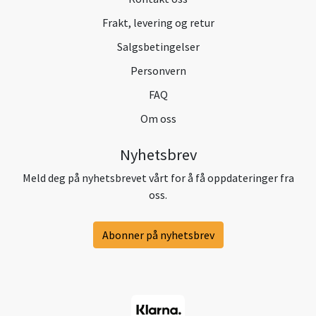
Frakt, levering og retur
Salgsbetingelser
Personvern
FAQ
Om oss
Nyhetsbrev
Meld deg på nyhetsbrevet vårt for å få oppdateringer fra
oss.
Abonner på nyhetsbrev