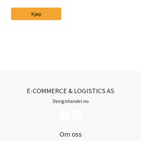
Kjøp
E-COMMERCE & LOGISTICS AS
Designhandel.no
Om oss