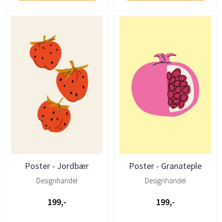
Poster - Jordbær
Poster - Granateple
Designhandel
Designhandel
199,-
199,-