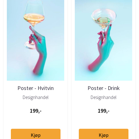
Poster - Hvitvin
Poster - Drink
Designhandel
Designhandel
199,-
199,-
Kjøp
Kjøp