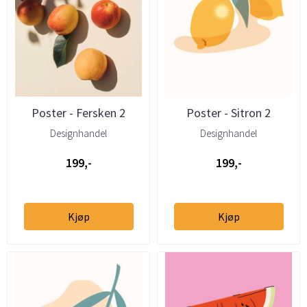
Poster - Fersken 2
Poster - Sitron 2
Designhandel
Designhandel
199,-
199,-
Kjøp
Kjøp