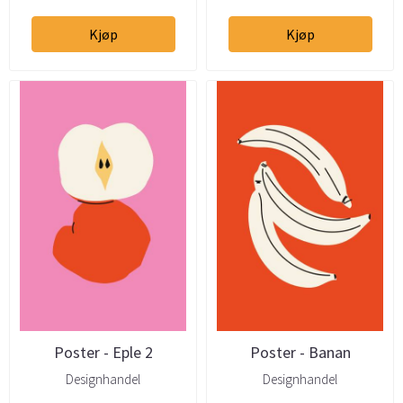
Kjøp
Kjøp
Poster - Eple 2
Poster - Banan
Designhandel
Designhandel