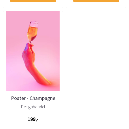
Poster - Champagne
Designhandel
199,-