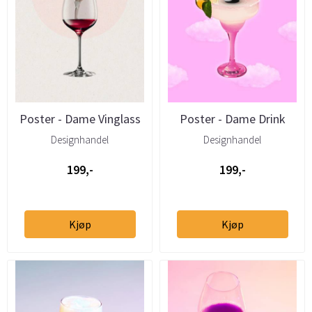
Poster - Dame Vinglass
Poster - Dame Drink
Designhandel
Designhandel
199,-
199,-
Kjøp
Kjøp