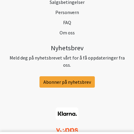
Salgsbetingelser
Personvern
FAQ
Om oss
Nyhetsbrev
Meld deg på nyhetsbrevet vårt for å få oppdateringer fra
oss.
Abonner på nyhetsbrev