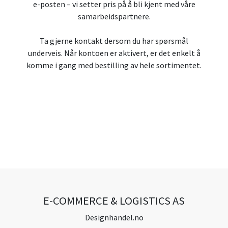
e-posten – vi setter pris på å bli kjent med våre
samarbeidspartnere.
Ta gjerne kontakt dersom du har spørsmål
underveis. Når kontoen er aktivert, er det enkelt å
komme i gang med bestilling av hele sortimentet.
E-COMMERCE & LOGISTICS AS
Designhandel.no