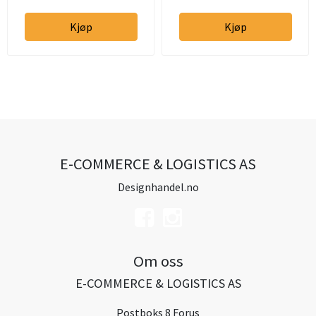
Kjøp
Kjøp
E-COMMERCE & LOGISTICS AS
Designhandel.no
Om oss
E-COMMERCE & LOGISTICS AS
Postboks 8 Forus