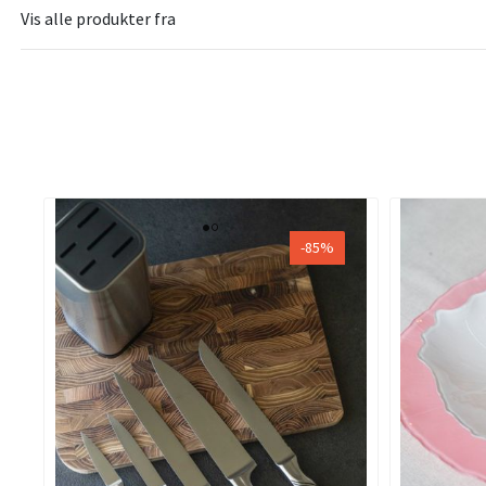
Vis alle produkter fra
-85%