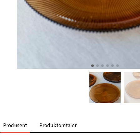
Produsent
Produktomtaler