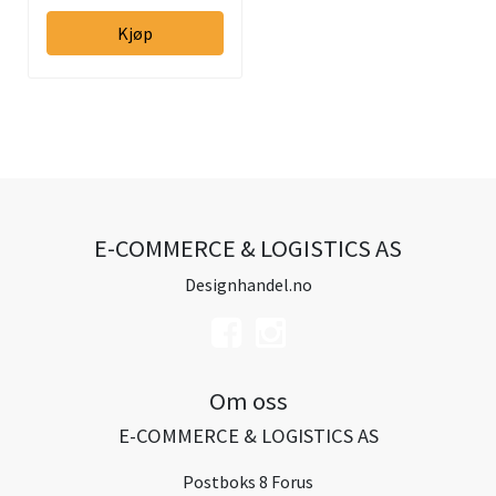
Kjøp
E-COMMERCE & LOGISTICS AS
Designhandel.no
Om oss
E-COMMERCE & LOGISTICS AS
Postboks 8 Forus